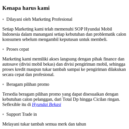
Kenapa harus kami
◦ Dilayani oleh Marketing Profesional
Setiap Marketing kami telah memenuhi SOP Hyundai Mobil
Indonesia dalam manangani setiap kebutuhan dan problematik calon
konsumen sebelum mengambil keputusan untuk membeli.
◦ Proses cepat
Marketing kami memiliki akses langsung dengan pihak finance dan
autosave (divisi mobil bekas) dan divisi pengiriman mobil, sehingga
proses kredit maupun tukar tambah sampai ke pengiriman dilakukan
secara cepat dan profesional.
◦ Beragam pilihan promo
Tersedia beragam pilihan promo yang dapat disesuaikan dengan
kebutuhan calon pelanggan, dari Total Dp hingga Cicilan ringan.
Seflexible itu di
Hyundai Bekasi
◦ Support Trade in
Melayani tukar tambah semua merk dan tahun