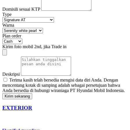
Domisili sesuai KTP
Type
Warna
Plan order
Kirim foto mobil 2nd, jika Trade in
Deskripsi
Terima kasih telah bersedia mengisi data diri Anda. Dengan
mencentang kotak di samping adalah sebagai persetujuan bahwa
Anda bersedia di hubungi wiraniaga PT Hyundai Mobil Indonesia.
Kirim sekarang
EXTERIOR