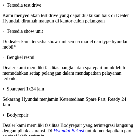
◦ Tersedia test drive
Kami menyediakan test drive yang dapat dilakukan baik di Dealer
Hyundai, dirumah maupun di kantor calon pelanggan
◦ Tersedia show unit
Di dealer kami tersedia show unit semua model dan type hyundai
mobil*
◦ Bengkel resmi
Dealer kami memiliki fasilitas bangkel dan sparepart untuk lebih
memudahkan setiap pelanggan dalam mendapatkan pelayanan
terbaik.
◦ Sparepart 1x24 jam
Sekarang Hyundai menjamin Ketersediaan Spare Part, Ready 24
Jam
◦ Bodyrepair
Dealer kami memiliki fasilitas Bodyrepair yang terintegrasi langsung
dengan pihak asuransi. Di
Hyundai Bekasi
untuk mendapatkan part