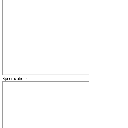
Specifications