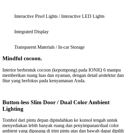
Interactive Pixel Lights / Interactive LED Lights
Integrated Display
Transparent Materials / In-car Storage
Mindful cocoon.
Interior berbentuk cocoon (kepompong) pada IONIQ 6 mampu
memberikan ruang luas dan nyaman, dengan detail arsitektur dan
fitur yang berfokus pada kenyamanan Anda.
Button-less Slim Door / Dual Color Ambient
Lighting
Tombol dari pintu depan dipindahkan ke konsol tengah untuk
menyediakan lebih banyak ruang dan penyimpanan/dual color
ambient yang dipasang di trim pintu atas dan bawah dapat dipilih