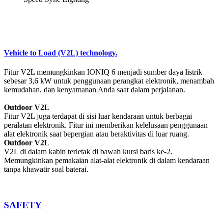
Vehicle to Load (V2L) technology.
Fitur V2L memungkinkan IONIQ 6 menjadi sumber daya listrik
sebesar 3,6 kW untuk penggunaan perangkat elektronik, menambah
kemudahan, dan kenyamanan Anda saat dalam perjalanan.
Outdoor V2L
Fitur V2L juga terdapat di sisi luar kendaraan untuk berbagai
peralatan elektronik. Fitur ini memberikan kelelusaan penggunaan
alat elektronik saat bepergian atau beraktivitas di luar ruang.
Outdoor V2L
V2L di dalam kabin terletak di bawah kursi baris ke-2.
Memungkinkan pemakaian alat-alat elektronik di dalam kendaraan
tanpa khawatir soal baterai.
SAFETY