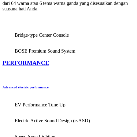
dari 64 warna atau 6 tema warna ganda yang disesuaikan dengan
suasana hati Anda.
Bridge-type Center Console
BOSE Premium Sound System
PERFORMANCE
Advanced electric performance.
EV Performance Tune Up
Electric Active Sound Design (e-ASD)
Speed Sync Lighting