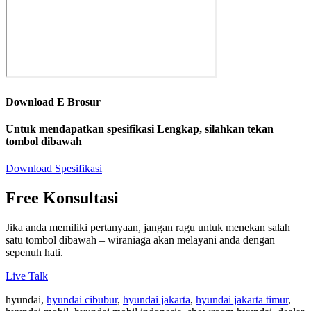
Download E Brosur
Untuk mendapatkan spesifikasi Lengkap, silahkan tekan
tombol dibawah
Download Spesifikasi
Free Konsultasi
Jika anda memiliki pertanyaan, jangan ragu untuk menekan salah
satu tombol dibawah – wiraniaga akan melayani anda dengan
sepenuh hati.
Live Talk
hyundai,
hyundai cibubur
,
hyundai jakarta
,
hyundai jakarta timur
,