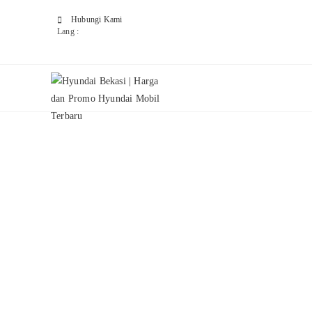
Hubungi Kami
Lang :