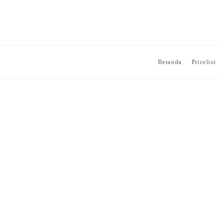
Beranda
Pricelist