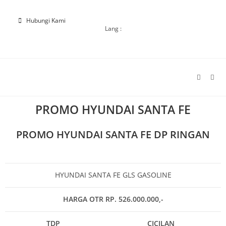
Hubungi Kami
Lang :
PROMO HYUNDAI SANTA FE
PROMO HYUNDAI SANTA FE DP RINGAN
HYUNDAI SANTA FE GLS GASOLINE
HARGA OTR RP. 526.000.000,-
TDP
CICILAN