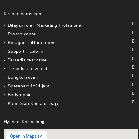
Kenapa harus kami
◦ Dilayani oleh Marketing Profesional
◦ Proses cepat
◦ Beragam pilihan promo
◦ Support Trade in
◦ Tersedia test drive
◦ Tersedia show unit
◦ Bengkel resmi
◦ Sparepart 1x24 jam
◦ Bodyrepair
◦ Kami Siap Kemana Saja
Hyundai Kalimalang