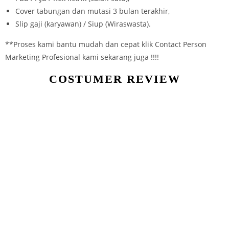
Cover tabungan dan mutasi 3 bulan terakhir,
Slip gaji (karyawan) / Siup (Wiraswasta).
**Proses kami bantu mudah dan cepat klik Contact Person
Marketing Profesional kami sekarang juga !!!!
COSTUMER REVIEW