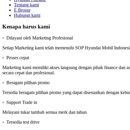
Tentang kami
E Brosur
Hubungi kami
Kenapa harus kami
◦ Dilayani oleh Marketing Profesional
Setiap Marketing kami telah memenuhi SOP Hyundai Mobil Indonesi
◦ Proses cepat
Marketing kami memiliki akses langsung dengan pihak finance dan au
secara cepat dan profesional.
◦ Beragam pilihan promo
Tersedia beragam pilihan promo yang dapat disesuaikan dengan kebutu
◦ Support Trade in
Melayani tukar tambah semua merk dan tahun
◦ Tersedia test drive