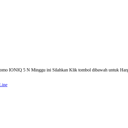
romo IONIQ 5 N Minggu ini Silahkan Klik tombol dibawah untuk 