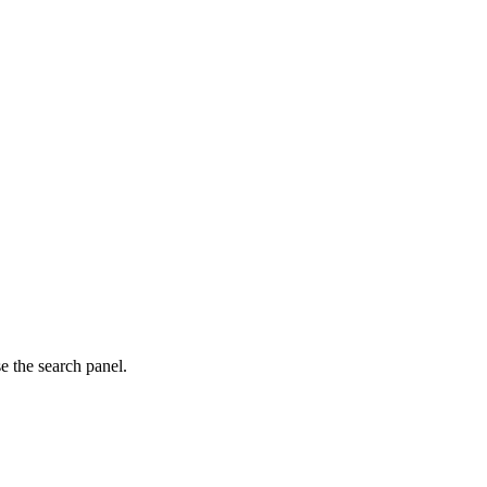
e the search panel.