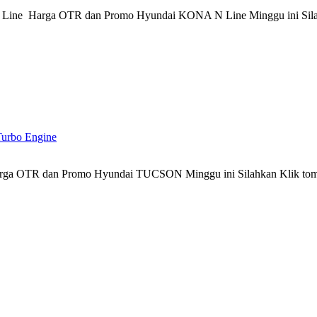
 Line Harga OTR dan Promo Hyundai KONA N Line Minggu ini Sil
Turbo Engine
ga OTR dan Promo Hyundai TUCSON Minggu ini Silahkan Klik to