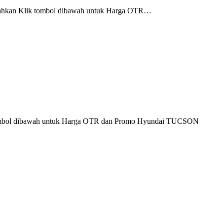
ahkan Klik tombol dibawah untuk Harga OTR…
mbol dibawah untuk Harga OTR dan Promo Hyundai TUCSON